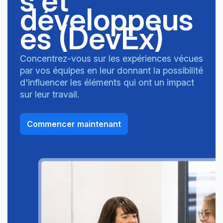
s et
développeus
es (DevEx)
Concentrez-vous sur les expériences vécues
par vos équipes en leur donnant la possibilité
d'influencer les éléments qui ont un impact
sur leur travail.
Commencer maintenant