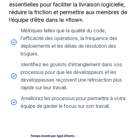
essentielles pour faciliter la livraison logicielle,
réduire la friction et permettre aux membres de
l’équipe d’être dans le «flow».
Métriques telles que la qualité du code,
l'efficacité des opérations, la fréquence des
déploiements et les délais de résolution des
bogues.
Identifiez les goulots d’étranglement dans vos
processus pour que les développeurs et les
développeuses reçoivent une rétroaction plus
rapide sur leur travail.
Améliorez les processus pour permettre à votre
équipe de garder le focus sur son travail.