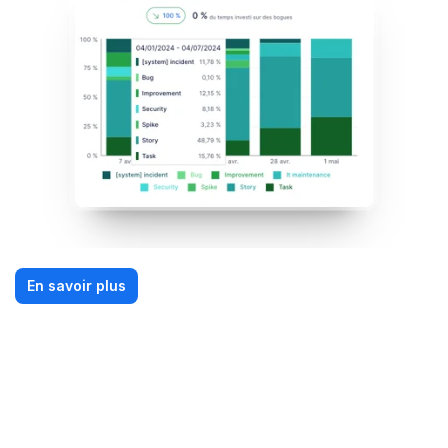
En savoir plus