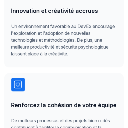
Innovation et créativité accrues
Un environnement favorable au DevEx encourage
l'exploration et l'adoption de nouvelles
technologies et méthodologies. De plus, une
meilleure productivité et sécurité psychologique
laissent place à la créativité.
Renforcez la cohésion de votre équipe
De meilleurs processus et des projets bien rodés
contribuent à faciliter la communication et la