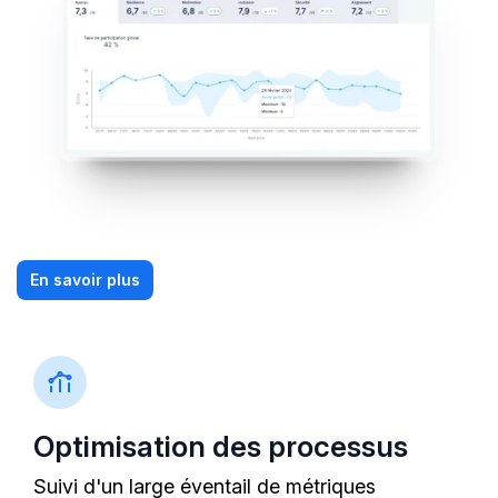
En savoir plus
Optimisation des processus
Suivi d'un large éventail de métriques