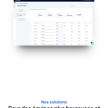
Nos solutions