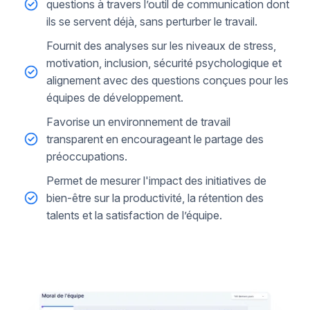
questions à travers l’outil de communication dont
ils se servent déjà, sans perturber le travail.
Fournit des analyses sur les niveaux de stress,
motivation, inclusion, sécurité psychologique et
alignement avec des questions conçues pour les
équipes de développement.
Favorise un environnement de travail
transparent en encourageant le partage des
préoccupations.
Permet de mesurer l'impact des initiatives de
bien-être sur la productivité, la rétention des
talents et la satisfaction de l’équipe.