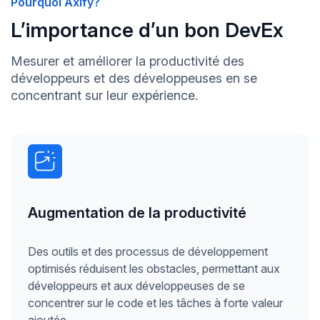
Pourquoi Axify?
L’importance d’un bon DevEx
Mesurer et améliorer la productivité des
développeurs et des développeuses en se
concentrant sur leur expérience.
Augmentation de la productivité
Des outils et des processus de développement
optimisés réduisent les obstacles, permettant aux
développeurs et aux développeuses de se
concentrer sur le code et les tâches à forte valeur