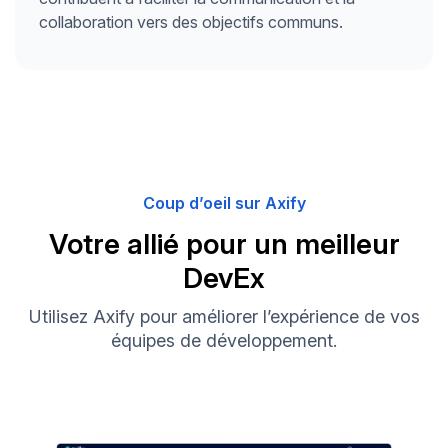
collaboration vers des objectifs communs.
Coup d’oeil sur Axify
Votre allié pour un meilleur
DevEx
Utilisez Axify pour améliorer l’expérience de vos
équipes de développement.