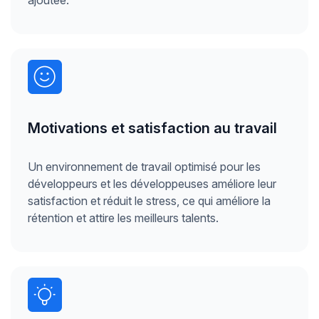
ajoutée.
Motivations et satisfaction au travail
Un environnement de travail optimisé pour les
développeurs et les développeuses améliore leur
satisfaction et réduit le stress, ce qui améliore la
rétention et attire les meilleurs talents.