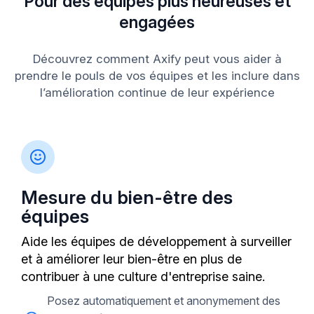
Pour des équipes plus heureuses et
engagées
Découvrez comment Axify peut vous aider à
prendre le pouls de vos équipes et les inclure dans
l’amélioration continue de leur expérience
Mesure du bien-être des
équipes
Aide les équipes de développement à surveiller
et à améliorer leur bien-être en plus de
contribuer à une culture d'entreprise saine.
Posez automatiquement et anonymement des