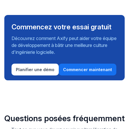
Commencez votre essai gratuit
Découvrez comment Axify peut aider votre équipe
de développement à bâtir une meilleure culture
d'ingénierie logicielle.
Planifier une démo
Commencer maintenant
Questions posées fréquemment