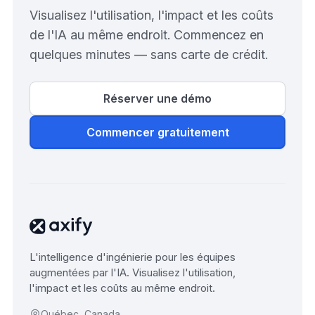
Visualisez l'utilisation, l'impact et les coûts
de l'IA au même endroit. Commencez en
quelques minutes — sans carte de crédit.
Réserver une démo
Commencer gratuitement
L'intelligence d'ingénierie pour les équipes
augmentées par l'IA. Visualisez l'utilisation,
l'impact et les coûts au même endroit.
Québec, Canada