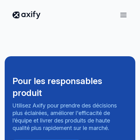
Pour les responsables
produit
Utilisez Axify pour prendre des décisions
plus éclairées, améliorer l'efficacité de
l’équipe et livrer des produits de haute
qualité plus rapidement sur le marché.