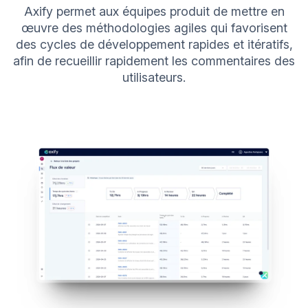
Axify permet aux équipes produit de mettre en
œuvre des méthodologies agiles qui favorisent
des cycles de développement rapides et itératifs,
afin de recueillir rapidement les commentaires des
utilisateurs.