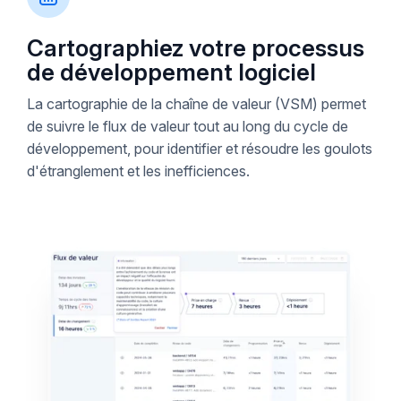
Cartographiez votre processus
de développement logiciel
La cartographie de la chaîne de valeur (VSM) permet
de suivre le flux de valeur tout au long du cycle de
développement, pour identifier et résoudre les goulots
d'étranglement et les inefficiences.