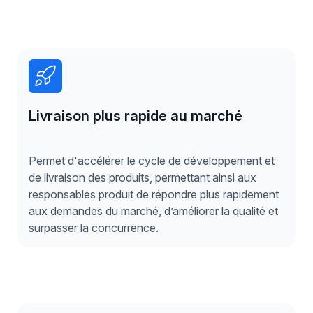
Livraison plus rapide au marché
Permet d'accélérer le cycle de développement et
de livraison des produits, permettant ainsi aux
responsables produit de répondre plus rapidement
aux demandes du marché, d’améliorer la qualité et
surpasser la concurrence.