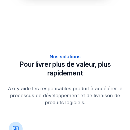
Nos solutions
Pour livrer plus de valeur, plus
rapidement
Axify aide les responsables produit à accélérer le
processus de développement et de livraison de
produits logiciels.