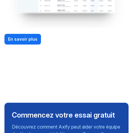
En savoir plus
Commencez votre essai gratuit
Découvrez comment Axify peut aider votre équipe