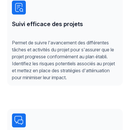
Suivi efficace des projets
Permet de suivre l'avancement des différentes
tâches et activités du projet pour s'assurer que le
projet progresse conformément au plan établi.
Identifiez les risques potentiels associés au projet
et mettez en place des stratégies d'atténuation
pour minimiser leur impact.