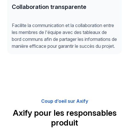
Collaboration transparente
Facilite la communication et la collaboration entre
les membres de l'équipe avec des tableaux de
bord communs afin de partager les informations de
manière efficace pour garantir le succès du projet.
Coup d’oeil sur Axify
Axify pour les responsables
produit