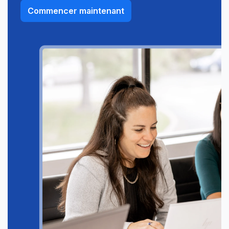
Commencer maintenant