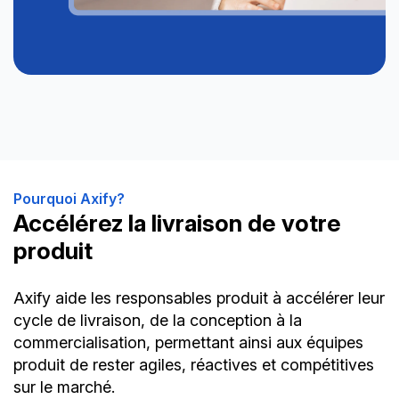
Pourquoi Axify?
Accélérez la livraison de votre
produit
Axify aide les responsables produit à accélérer leur
cycle de livraison, de la conception à la
commercialisation, permettant ainsi aux équipes
produit de rester agiles, réactives et compétitives
sur le marché.