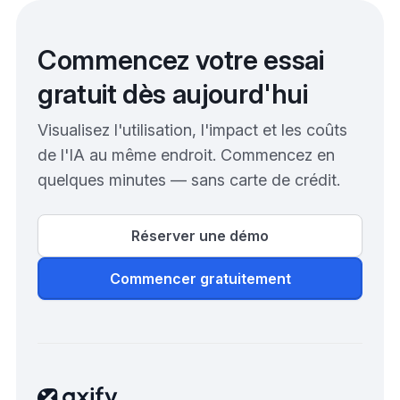
Commencez votre essai
gratuit dès aujourd'hui
Visualisez l'utilisation, l'impact et les coûts
de l'IA au même endroit. Commencez en
quelques minutes — sans carte de crédit.
Réserver une démo
Commencer gratuitement