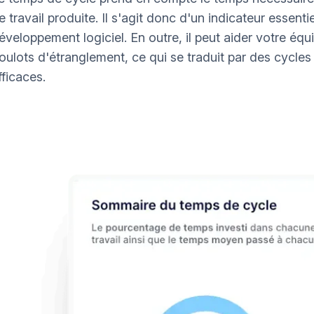
e travail produite. Il s'agit donc d'un indicateur essenti
éveloppement logiciel. En outre, il peut aider votre équip
oulots d'étranglement, ce qui se traduit par des cycle
fficaces.