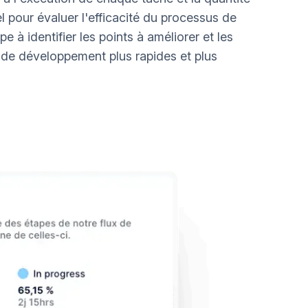
el pour évaluer l'efficacité du processus de
e à identifier les points à améliorer et les
s de développement plus rapides et plus