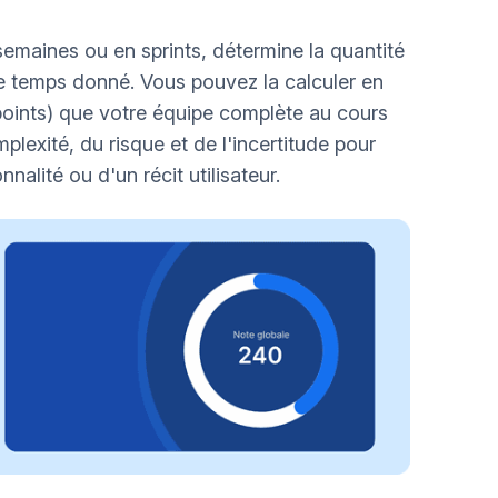
emaines ou en sprints, détermine la quantité
de temps donné. Vous pouvez la calculer en
 points) que votre équipe complète au cours
plexité, du risque et de l'incertitude pour
nnalité ou d'un récit utilisateur.