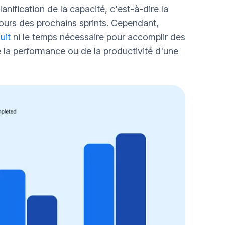
nification de la capacité, c'est-à-dire la
cours des prochains sprints. Cependant,
uit
ni le temps nécessaire pour accomplir des
de la performance ou de la productivité d'une