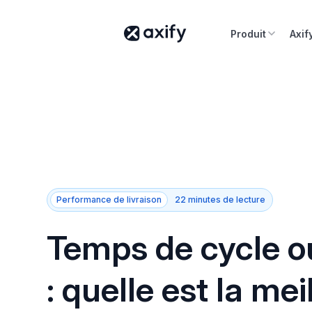
Produit
Axif
Performance de livraison
22 minutes de lecture
Temps de cycle ou
: quelle est la mei