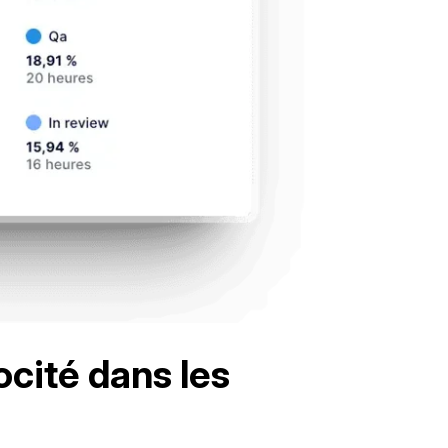
cité dans les