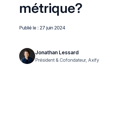
métrique?
Publié le : 27 juin 2024
Jonathan Lessard
Président & Cofondateur, Axify