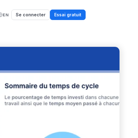
Se connecter
Essai gratuit
EN