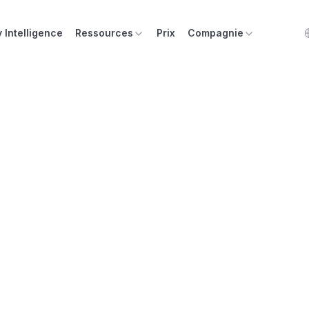
y Intelligence
Ressources
Prix
Compagnie