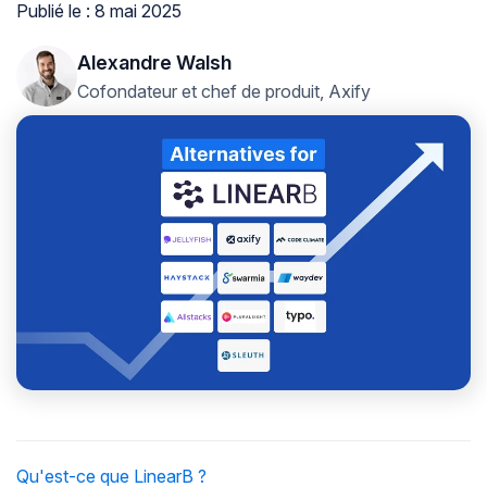
Publié le : 8 mai 2025
Alexandre Walsh
Cofondateur et chef de produit, Axify
Qu'est-ce que LinearB ?