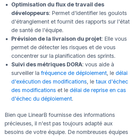
Optimisation du flux de travail des
développeurs
: Permet d'identifier les goulots
d'étranglement et fournit des rapports sur l'état
de santé de l'équipe.
Prévision de la livraison du projet
: Elle vous
permet de détecter les risques et de vous
concentrer sur la planification des sprints.
Suivi des métriques DORA
: vous aide à
surveiller
la
fréquence de déploiement
, le
délai
d'exécution des modifications
, le
taux d'échec
des modifications
et le
délai de reprise en cas
d'échec du déploiement
.
Bien que LinearB fournisse des informations
précieuses, il n'est pas toujours adapté aux
besoins de votre équipe. De nombreuses équipes