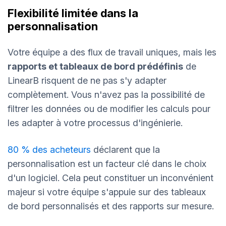
Flexibilité limitée dans la
personnalisation
Votre équipe a des flux de travail uniques, mais les
rapports et tableaux de bord prédéfinis
de
LinearB risquent de ne pas s'y adapter
complètement. Vous n'avez pas la possibilité de
filtrer les données ou de modifier les calculs pour
les adapter à votre processus d'ingénierie.
80 % des acheteurs
déclarent que la
personnalisation est un facteur clé dans le choix
d'un logiciel. Cela peut constituer un inconvénient
majeur si votre équipe s'appuie sur des tableaux
de bord personnalisés et des rapports sur mesure.