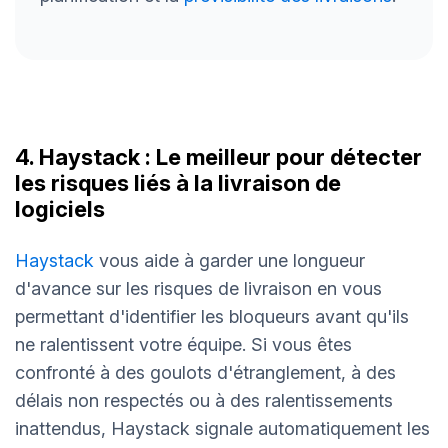
4. Haystack : Le meilleur pour détecter
les risques liés à la livraison de
logiciels
Haystack
vous aide à garder une longueur
d'avance sur les risques de livraison en vous
permettant d'identifier les bloqueurs avant qu'ils
ne ralentissent votre équipe. Si vous êtes
confronté à des goulots d'étranglement, à des
délais non respectés ou à des ralentissements
inattendus, Haystack signale automatiquement les