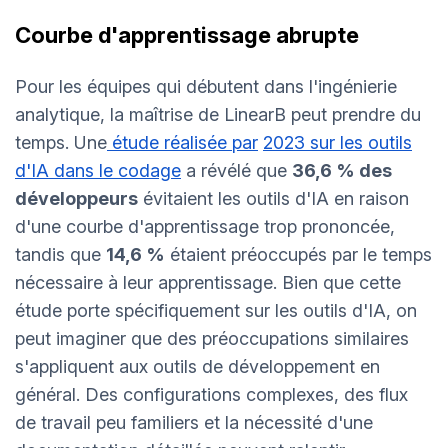
Courbe d'apprentissage abrupte
Pour les équipes qui débutent dans l'ingénierie
analytique, la maîtrise de LinearB peut prendre du
temps. Une
étude réalisée par
2023 sur les outils
d'IA dans le codage
a révélé que
36,6 % des
développeurs
évitaient les outils d'IA en raison
d'une courbe d'apprentissage trop prononcée,
tandis que
14,6 %
étaient préoccupés par le temps
nécessaire à leur apprentissage. Bien que cette
étude porte spécifiquement sur les outils d'IA, on
peut imaginer que des préoccupations similaires
s'appliquent aux outils de développement en
général. Des configurations complexes, des flux
de travail peu familiers et la nécessité d'une