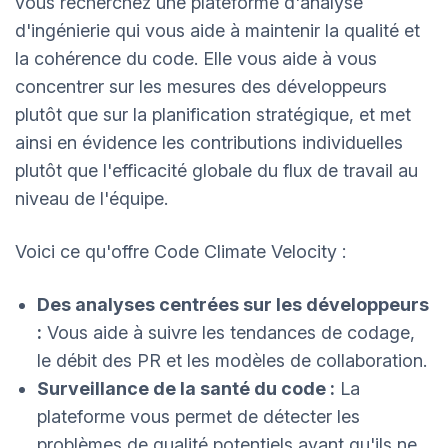
vous recherchez une plateforme d'analyse
d'ingénierie qui vous aide à maintenir la qualité et
la cohérence du code. Elle vous aide à vous
concentrer sur les mesures des développeurs
plutôt que sur la planification stratégique, et met
ainsi en évidence les contributions individuelles
plutôt que l'efficacité globale du flux de travail au
niveau de l'équipe.
Voici ce qu'offre Code Climate Velocity :
Des analyses centrées sur les développeurs
:
Vous aide à suivre les tendances de codage,
le débit des PR et les modèles de collaboration.
Surveillance de la santé du code :
La
plateforme vous permet de détecter les
problèmes de qualité potentiels avant qu'ils ne