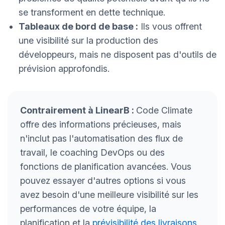
se transforment en dette technique.
Tableaux de bord de base :
Ils vous offrent
une visibilité sur la production des
développeurs, mais ne disposent pas d'outils de
prévision approfondis.
Contrairement à LinearB :
Code Climate
offre des informations précieuses, mais
n'inclut pas l'automatisation des flux de
travail, le coaching DevOps ou des
fonctions de planification avancées. Vous
pouvez essayer d'autres options si vous
avez besoin d'une meilleure visibilité sur les
performances de votre équipe, la
planification et la
prévisibilité des livraisons
.