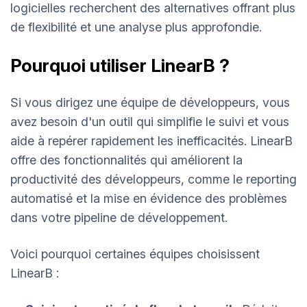
logicielles recherchent des alternatives offrant plus
de flexibilité et une analyse plus approfondie.
Pourquoi utiliser LinearB ?
Si vous dirigez une équipe de développeurs, vous
avez besoin d'un outil qui simplifie le suivi et vous
aide à repérer rapidement les inefficacités. LinearB
offre des fonctionnalités qui améliorent la
productivité des développeurs, comme le reporting
automatisé et la mise en évidence des problèmes
dans votre pipeline de développement.
Voici pourquoi certaines équipes choisissent
LinearB :