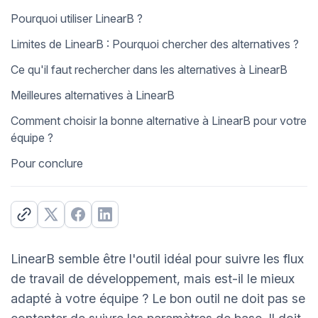
Pourquoi utiliser LinearB ?
Limites de LinearB : Pourquoi chercher des alternatives ?
Ce qu'il faut rechercher dans les alternatives à LinearB
Meilleures alternatives à LinearB
Comment choisir la bonne alternative à LinearB pour votre
équipe ?
Pour conclure
LinearB semble être l'outil idéal pour suivre les flux
de travail de développement, mais est-il le mieux
adapté à votre équipe ? Le bon outil ne doit pas se