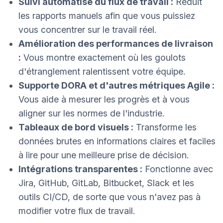
Suivi automatisé du flux de travail :
Réduit
les rapports manuels afin que vous puissiez
vous concentrer sur le travail réel.
Amélioration des performances de livraison
:
Vous montre exactement où les goulots
d'étranglement ralentissent votre équipe.
Supporte DORA et d'autres métriques Agile :
Vous aide à mesurer les progrès et à vous
aligner sur les normes de l'industrie.
Tableaux de bord visuels :
Transforme les
données brutes en informations claires et faciles
à lire pour une meilleure prise de décision.
Intégrations transparentes :
Fonctionne avec
Jira, GitHub, GitLab, Bitbucket, Slack et les
outils CI/CD, de sorte que vous n'avez pas à
modifier votre flux de travail.