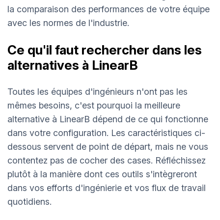
la comparaison des performances de votre équipe
avec les normes de l'industrie.
Ce qu'il faut rechercher dans les
alternatives à LinearB
Toutes les équipes d'ingénieurs n'ont pas les
mêmes besoins, c'est pourquoi la meilleure
alternative à LinearB dépend de ce qui fonctionne
dans votre configuration. Les caractéristiques ci-
dessous servent de point de départ, mais ne vous
contentez pas de cocher des cases. Réfléchissez
plutôt à la manière dont ces outils s'intègreront
dans vos efforts d'ingénierie et vos flux de travail
quotidiens.