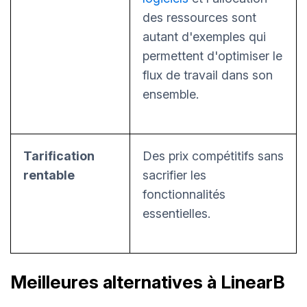
des ressources sont
autant d'exemples qui
permettent d'optimiser le
flux de travail dans son
ensemble.
Tarification
Des prix compétitifs sans
rentable
sacrifier les
fonctionnalités
essentielles.
Meilleures alternatives à LinearB