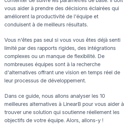
contenter de suivre les paramètres de base. Il doit
vous aider à prendre des décisions éclairées qui
améliorent la productivité de l'équipe et
conduisent à de meilleurs résultats.
Vous n'êtes pas seul si vous vous êtes déjà senti
limité par des rapports rigides, des intégrations
complexes ou un manque de flexibilité. De
nombreuses équipes sont à la recherche
d'alternatives offrant une vision en temps réel de
leur processus de développement.
Dans ce guide, nous allons analyser les 10
meilleures alternatives à LinearB pour vous aider à
trouver une solution qui soutienne réellement les
objectifs de votre équipe. Alors, allons-y !