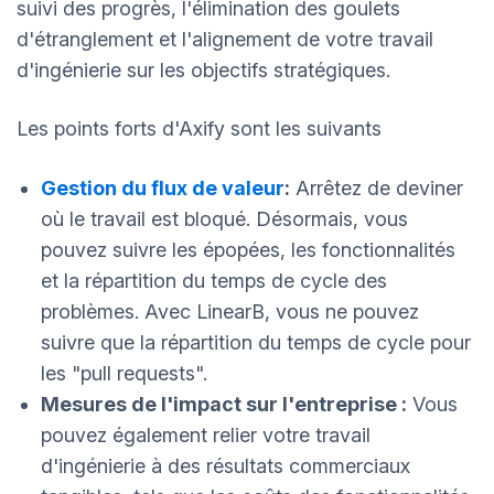
suivi des progrès, l'élimination des goulets
d'étranglement et l'alignement de votre travail
d'ingénierie sur les objectifs stratégiques.
Les points forts d'Axify sont les suivants
Gestion du flux de valeur
:
Arrêtez de deviner
où le travail est bloqué. Désormais, vous
pouvez suivre les épopées, les fonctionnalités
et la répartition du temps de cycle des
problèmes. Avec LinearB, vous ne pouvez
suivre que la répartition du temps de cycle pour
les "pull requests".
Mesures de l'impact sur l'entreprise :
Vous
pouvez également relier votre travail
d'ingénierie à des résultats commerciaux