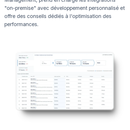
"on-premise" avec développement personnalisé et
offre des conseils dédiés à l'optimisation des
performances.