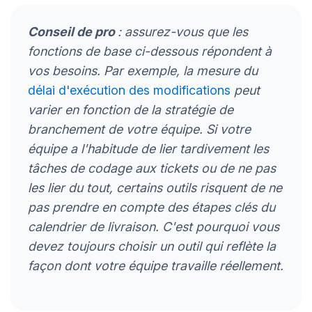
Conseil de pro
: assurez-vous que les
fonctions de base ci-dessous répondent à
vos besoins. Par exemple, la mesure du
délai d'exécution des modifications
peut
varier en fonction de la stratégie de
branchement de votre équipe. Si votre
équipe a l'habitude de lier tardivement les
tâches de codage aux tickets ou de ne pas
les lier du tout, certains outils risquent de ne
pas prendre en compte des étapes clés du
calendrier de livraison. C'est pourquoi vous
devez toujours choisir un outil qui reflète la
façon dont votre équipe travaille réellement.