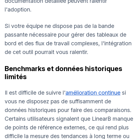
documentation détaillée peuvent ralentir
l'adoption.
Si votre équipe ne dispose pas de la bande
passante nécessaire pour gérer des tableaux de
bord et des flux de travail complexes, l'intégration
de cet outil pourrait vous ralentir.
Benchmarks et données historiques
limités
Il est difficile de suivre l'
amélioration continue
si
vous ne disposez pas de suffisamment de
données historiques pour faire des comparaisons.
Certains utilisateurs signalent que LinearB manque
de points de référence externes, ce qui rend plus
difficile la mesure des tendances à long terme ou