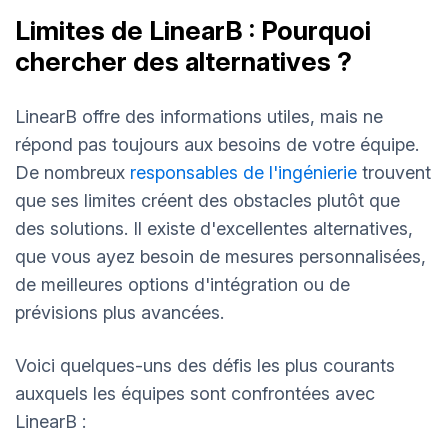
Limites de LinearB : Pourquoi
chercher des alternatives ?
LinearB offre des informations utiles, mais ne
répond pas toujours aux besoins de votre équipe.
De nombreux
responsables de l'ingénierie
trouvent
que ses limites créent des obstacles plutôt que
des solutions. Il existe d'excellentes alternatives,
que vous ayez besoin de mesures personnalisées,
de meilleures options d'intégration ou de
prévisions plus avancées.
Voici quelques-uns des défis les plus courants
auxquels les équipes sont confrontées avec
LinearB :