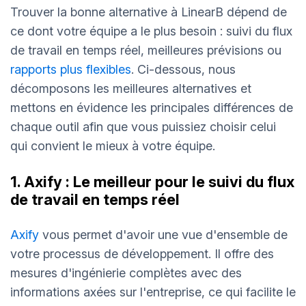
Trouver la bonne alternative à LinearB dépend de
ce dont votre équipe a le plus besoin : suivi du flux
de travail en temps réel, meilleures prévisions ou
rapports plus flexibles
. Ci-dessous, nous
décomposons les meilleures alternatives et
mettons en évidence les principales différences de
chaque outil afin que vous puissiez choisir celui
qui convient le mieux à votre équipe.
1. Axify : Le meilleur pour le suivi du flux
de travail en temps réel
Axify
vous permet d'avoir une vue d'ensemble de
votre processus de développement. Il offre des
mesures d'ingénierie complètes avec des
informations axées sur l'entreprise, ce qui facilite le