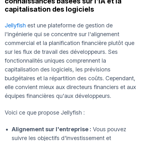
connaissances basées sur l'IA et la
capitalisation des logiciels
Jellyfish
est une plateforme de gestion de
l'ingénierie qui se concentre sur l'alignement
commercial et la planification financière plutôt que
sur les flux de travail des développeurs. Ses
fonctionnalités uniques comprennent la
capitalisation des logiciels, les prévisions
budgétaires et la répartition des coûts. Cependant,
elle convient mieux aux directeurs financiers et aux
équipes financières qu'aux développeurs.
Voici ce que propose Jellyfish :
Alignement sur l'entreprise :
Vous pouvez
suivre les objectifs d'investissement et