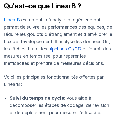
Qu'est-ce que LinearB ?
LinearB
est un outil d'analyse d'ingénierie qui
permet de suivre les performances des équipes, de
réduire les goulots d'étranglement et d'améliorer le
flux de développement. Il analyse les données Git,
les tâches Jira et les
pipelines CI/CD
et fournit des
mesures en temps réel pour repérer les
inefficacités et prendre de meilleures décisions.
Voici les principales fonctionnalités offertes par
LinearB :
Suivi du temps de cycle
: vous aide à
décomposer les étapes de codage, de révision
et de déploiement pour mesurer l'efficacité.