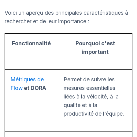
Voici un aperçu des principales caractéristiques à
rechercher et de leur importance :
Fonctionnalité
Pourquoi c'est
important
Métriques de
Permet de suivre les
Flow
et DORA
mesures essentielles
liées à la vélocité, à la
qualité et à la
productivité de l'équipe.