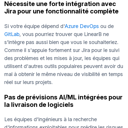
Nécessite une forte intégration avec
Jira pour une fonctionnalité complète
Si votre équipe dépend d'
Azure DevOps
ou de
GitLab
, vous pourriez trouver que LinearB ne
s'intègre pas aussi bien que vous le souhaiteriez.
Comme il s'appuie fortement sur Jira pour le suivi
des problèmes et les mises à jour, les équipes qui
utilisent d'autres outils populaires peuvent avoir du
mal à obtenir le même niveau de visibilité en temps
réel sur leurs projets.
Pas de prévisions AI/ML intégrées pour
la livraison de logiciels
Les équipes d'ingénieurs à la recherche
d'informations exploitables pour prédire les risques