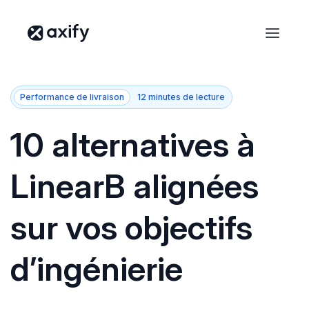
Performance de livraison
12 minutes de lecture
10 alternatives à
LinearB alignées
sur vos objectifs
d’ingénierie