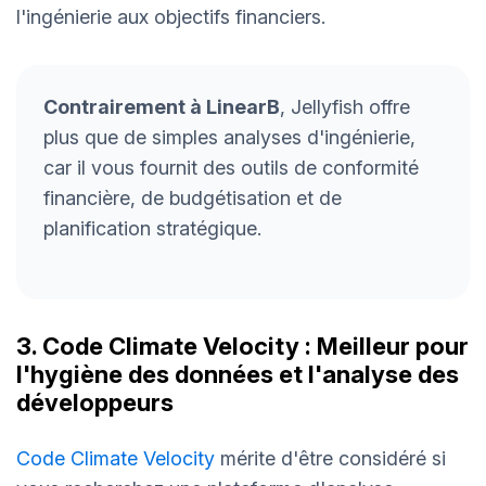
l'ingénierie aux objectifs financiers.
Contrairement à LinearB
, Jellyfish offre
plus que de simples analyses d'ingénierie,
car il vous fournit des outils de conformité
financière, de budgétisation et de
planification stratégique.
3. Code Climate Velocity : Meilleur pour
l'hygiène des données et l'analyse des
développeurs
Code Climate Velocity
mérite d'être considéré si