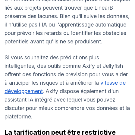
liés aux projets peuvent trouver que LinearB
présente des lacunes. Bien qu'il suive les données,
il n'utilise pas l'IA ou l'apprentissage automatique
pour prévoir les retards ou identifier les obstacles
potentiels avant qu'ils ne se produisent.
Si vous souhaitez des prédictions plus
intelligentes, des outils comme Axify et Jellyfish
offrent des fonctions de prévision pour vous aider
à anticiper les risques et à améliorer la
vitesse de
développement
. Axify dispose également d'un
assistant IA intégré avec lequel vous pouvez
discuter pour mieux comprendre vos données et la
plateforme.
La tarification peut être restrictive