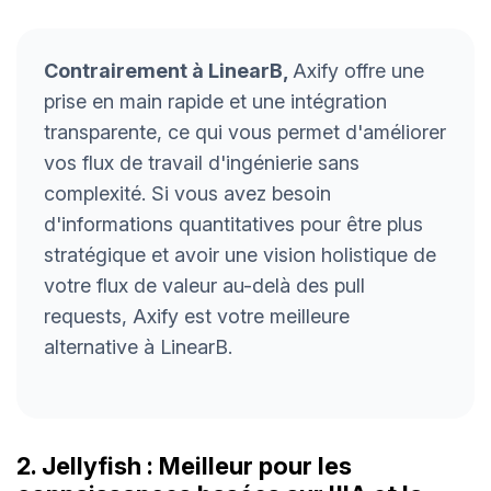
Contrairement à LinearB,
Axify offre une
prise en main rapide et une intégration
transparente, ce qui vous permet d'améliorer
vos flux de travail d'ingénierie sans
complexité. Si vous avez besoin
d'informations quantitatives pour être plus
stratégique et avoir une vision holistique de
votre flux de valeur au-delà des pull
requests, Axify est votre meilleure
alternative à LinearB.
2. Jellyfish : Meilleur pour les