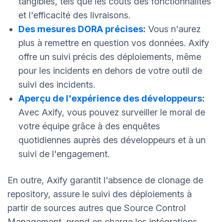
tangibles, tels que les coûts des fonctionnalités
et l'efficacité des livraisons.
Des mesures DORA précises
:
Vous n'aurez
plus à remettre en question vos données. Axify
offre un suivi précis des déploiements, même
pour les incidents en dehors de votre outil de
suivi des incidents.
Aperçu de l'expérience des développeurs
:
Avec Axify, vous pouvez surveiller le moral de
votre équipe grâce à des enquêtes
quotidiennes auprès des développeurs et à un
suivi de l'engagement.
En outre, Axify garantit l'absence de clonage de
repository, assure le suivi des déploiements à
partir de sources autres que Source Control
Management, prend en charge les intégrations