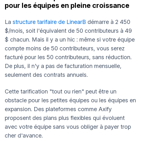
pour les équipes en pleine croissance
La
structure
tarifaire de LinearB
démarre à 2 450
$/mois, soit l'équivalent de 50 contributeurs à 49
$ chacun. Mais il y a un hic : même si votre équipe
compte moins de 50 contributeurs, vous serez
facturé pour les 50 contributeurs, sans réduction.
De plus, il n'y a pas de facturation mensuelle,
seulement des contrats annuels.
Cette tarification "tout ou rien" peut être un
obstacle pour les petites équipes ou les équipes en
expansion. Des plateformes comme Axify
proposent des plans plus flexibles qui évoluent
avec votre équipe sans vous obliger à payer trop
cher d'avance.