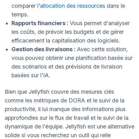
comparer l'
allocation des ressources
dans le
temps.
Rapports financiers :
Vous permet d'analyser
les coûts, de prévoir les budgets et de gérer
efficacement la capitalisation des logiciels.
Gestion des livraisons :
Avec cette solution,
vous pouvez obtenir une planification basée sur
des scénarios et des prévisions de livraison
basées sur l'IA.
Bien que Jellyfish couvre des mesures clés
comme les métriques de DORA et le suivi de la
productivité, il lui manque des informations plus
approfondies sur le flux de travail et le suivi de la
dynamique de l'équipe. Jellyfish est une alternative
solide si vous recherchez un outil qui relie